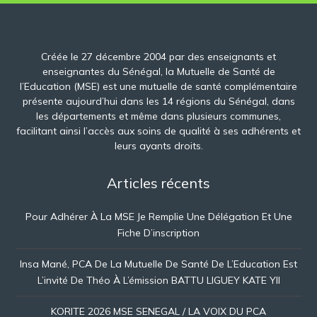
Créée le 27 décembre 2004 par des enseignants et
enseignantes du Sénégal, la Mutuelle de Santé de
l’Education (MSE) est une mutuelle de santé complémentaire
présente aujourd’hui dans les 14 régions du Sénégal, dans
les départements et même dans plusieurs communes,
facilitant ainsi l’accès aux soins de qualité à ses adhérents et
leurs ayants droits.
Articles récents
Pour Adhérer À La MSE Je Remplie Une Délégation Et Une
Fiche D’inscription
Insa Mané, PCA De La Mutuelle De Santé De L’Education Est
L’invité De Théo À L’émission BATTU LIGUEY KATE YII​
KORITE 2026 MSE SENEGAL / LA VOIX DU PCA