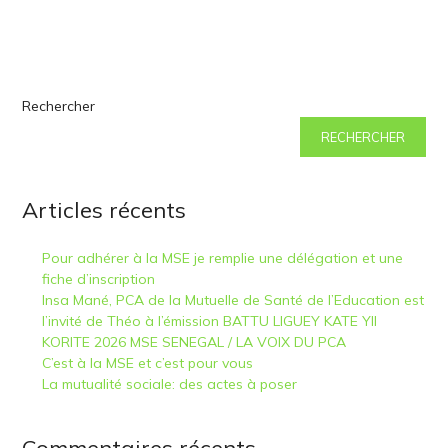
Rechercher
RECHERCHER
Articles récents
Pour adhérer à la MSE je remplie une délégation et une
fiche d’inscription
Insa Mané, PCA de la Mutuelle de Santé de l’Education est
l’invité de Théo à l’émission BATTU LIGUEY KATE YII​
KORITE 2026 MSE SENEGAL / LA VOIX DU PCA
C’est à la MSE et c’est pour vous
La mutualité sociale: des actes à poser