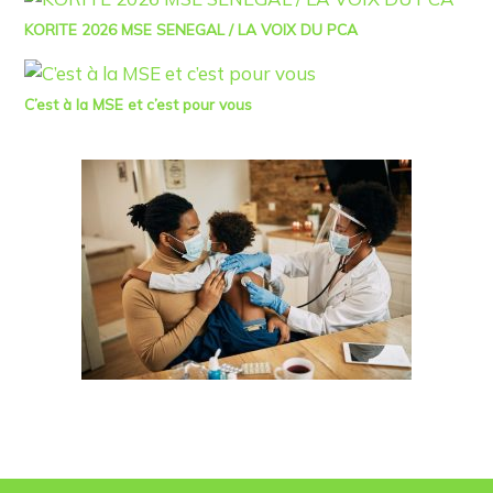
KORITE 2026 MSE SENEGAL / LA VOIX DU PCA
C’est à la MSE et c’est pour vous