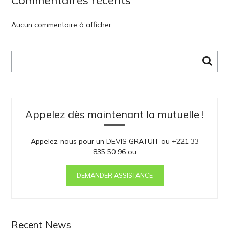
Commentaires récents
Aucun commentaire à afficher.
Rechercher :
Appelez dès maintenant la mutuelle !
Appelez-nous pour un DEVIS GRATUIT au +221 33
835 50 96 ou
DEMANDER ASSISTANCE
Recent News